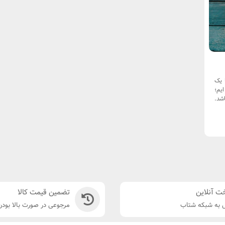
 یک
ایم؛
شد.
ت آنلاین
تضمین قیمت کالا
 به شبکه شتاب
مرجوعی در صورت بالا بود