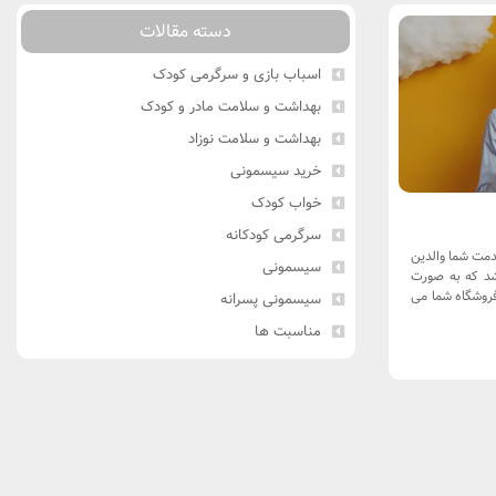
دسته مقالات
اسباب بازی و سرگرمی کودک
بهداشت و سلامت مادر و کودک
بهداشت و سلامت نوزاد
خرید سیسمونی
خواب کودک
سرگرمی کودکانه
دمت شما والدین
سیسمونی
اشد که به صورت
فروشگاه شما می
سیسمونی پسرانه
مناسبت ها