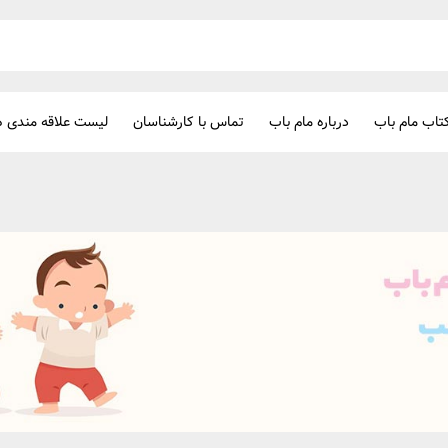
تاب مام باب
درباره مام باب
تماس با کارشناسان
لیست علاقه مندی ه