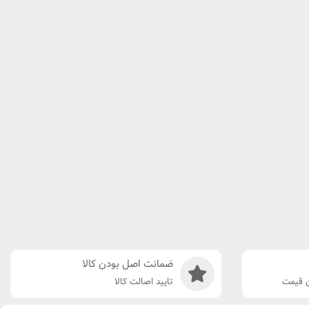
ضمانت اصل بودن کالا
ن قیمت
تایید اصالت کالا