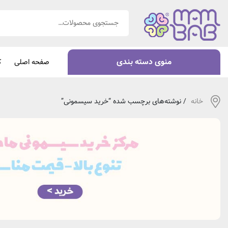
منوی دسته بندی
صفحه اصلی
ک
خانه
/ نوشته‌های برچسب شده “خرید سیسمونی”