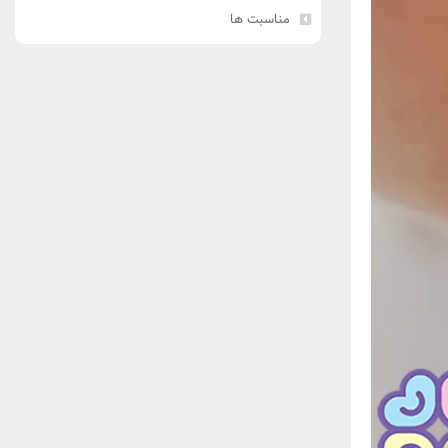
مناسبت ها