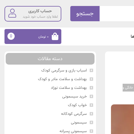
حساب کاربری
جستجو
لطفا وارد حساب خود شوید
0
ا
۰
تومان
دسته مقالات
اسباب بازی و سرگرمی کودک
بهداشت و سلامت مادر و کودک
بهداشت و سلامت نوزاد
خانگی و
خرید سیسمونی
خواب کودک
سرگرمی کودکانه
سیسمونی
سیسمونی پسرانه