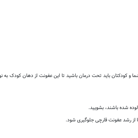
و کودکتان باید تحت درمان باشید تا این عفونت از دهان کودک به ن
لوده شده باشند، بشویید.
تا از رشد عفونت قارچی جلوگیری شود.