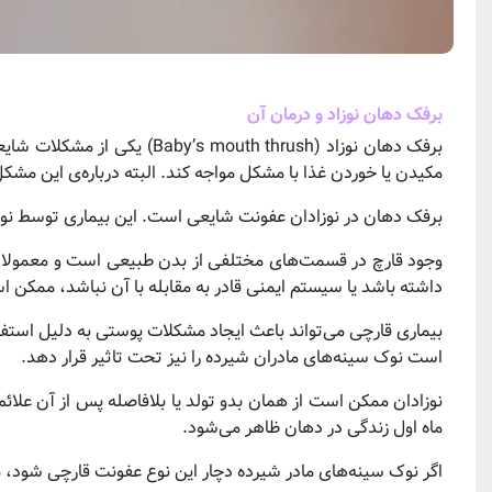
برفک دهان نوزاد و درمان آن
برفک دهان نوزاد (mouth thrush
مکیدن یا خوردن غذا با مشکل مواجه کند. البته درباره‌ی این مشکل 
برفک دهان در نوزادان عفونت شایعی است. این بیماری توسط نوعی 
وجود قارچ در قسمت‌های مختلفی از بدن طبیعی است و معمولا ه
داشته باشد یا سیستم ایمنی قادر به مقابله با آن نباشد، ممکن 
بیماری قارچی می‌تواند باعث ایجاد مشکلات پوستی به دلیل استفا
است نوک سینه‌های مادران شیرده را نیز تحت تاثیر قرار دهد.
نوزادان ممکن است از همان بدو تولد یا بلافاصله پس از آن علائم 
ماه اول زندگی در دهان ظاهر می‌شود.
اگر نوک سینه‌های مادر شیرده دچار این نوع عفونت قارچی شود، م