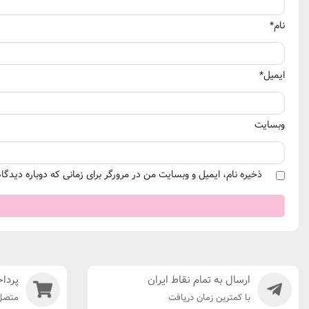
نام
*
ایمیل
*
وبسایت
ذخیره نام، ایمیل و وبسایت من در مرورگر برای زمانی که دوباره دیدگ
ارسال به تمام نقاط ایران
پرداخ
با کمترین زمان دریافت
متصل