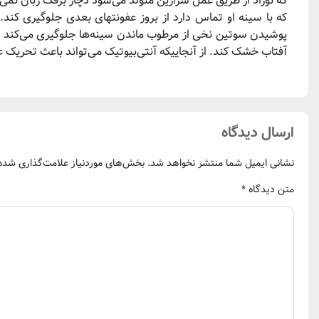
که نوزاد از طریق عمل سزارین متولد می‌شود دچار برفک زبان نمی
که با سینه او تماس دارد از بروز عفونتهای بعدی جلوگیری کن
پوشیدن سوتین نخی از مرطوب ماندن سینه‌ها جلوگیری می‌کند . م
آفتاب خشک کند. از آنجاییکه آنتی‌بیوتیک می‌تواند باعث تحریک عف
ارسال دیدگاه
نشانی ایمیل شما منتشر نخواهد شد.
بخش‌های موردنیاز علامت‌گذاری شده‌
متن دیدگاه
*