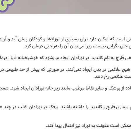
Baby’s ) یکی از مشکلات شایعی است که امکان دارد برای بسیاری از نوزادها و کودکان پیش آید و آ
جای نگرانی نیست، زیرا می‌توان آن را به‌راحتی درمان کرد.
قارچ به نام کاندیدا در نوزادان ایجاد می‌شود که خوشبختانه قابل درم
یچ علائمی در بدن ایجاد نمی‌کند. در صورتی که بیش از حد طبیعی در
است علائمی رخ دهد.
ده از پوشک و سایر نقاط مرطوب مانند زیر چانه نوزادان ایجاد شود. هم
بیماری قارچی کاندیدا را داشته باشند. برفک در نوزادان اغلب در چند ه
مکن است عفونت به نوزاد نیز انتقال پیدا کند.