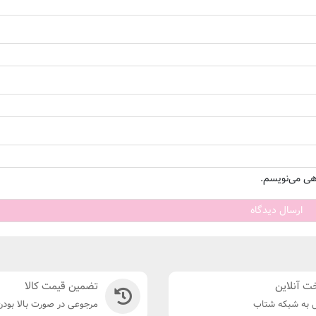
اهی می‌نویسم.
ت آنلاین
تضمین قیمت کالا
 به شبکه شتاب
مرجوعی در صورت بالا بود