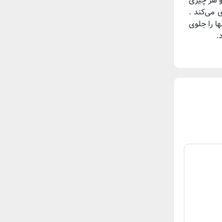
و هر چیزی
 می‌کند .
ا را جلوی
.