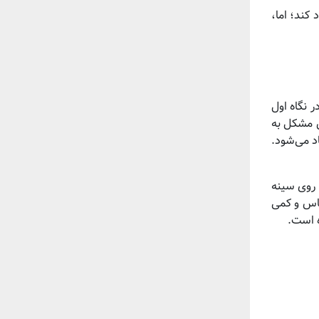
کند؛ اما،
 نگاه اول
ین مشکل به
د می‌شود.
 روی سینه
ساس و کمی
ه است.