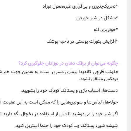
*تحریک‌پذیری و بی‌قراری غیرمعمول نوزاد
*مشکل در شیر خوردن
*خونریزی لثه
*افزایش بثورات پوستی در ناحیه پوشک
چگونه می‌توان از برفک دهان در نوزادان جلوگیری کرد؟
عفونت قارچی کاندیدا بیماری مسری است، به همین جهت هم شما 
برعکس منتقل نشود.
دست‌ها، اسباب بازی و پستانک کودک خود را بشویید.
حوله‌ها، لباس‌ها و سوتین‌هایی را که ممکن است به این عفونت آ
اگر شیر خود را می‌دوشید تا قبل از استفاده در یخچال نگه دارید 
شیشه شیر، پستانک و… کودک خود را حتما استریل کنید.