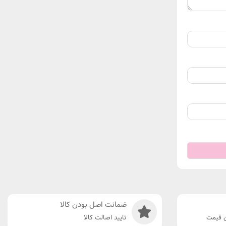
ضمانت اصل بودن کالا
ن قیمت
تایید اصالت کالا