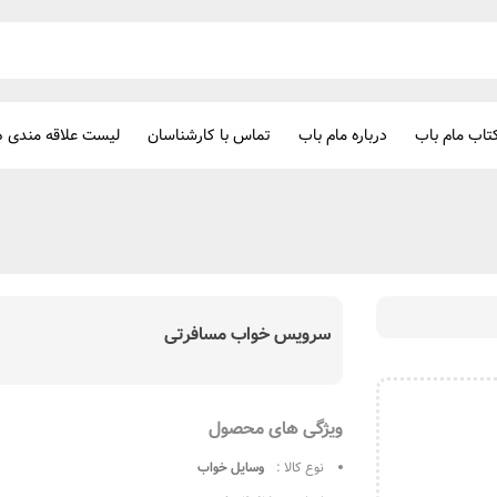
تاب مام باب
درباره مام باب
تماس با کارشناسان
لیست علاقه مندی ه
سرویس خواب مسافرتی
ویژگی های محصول
نوع کالا :
وسایل خواب