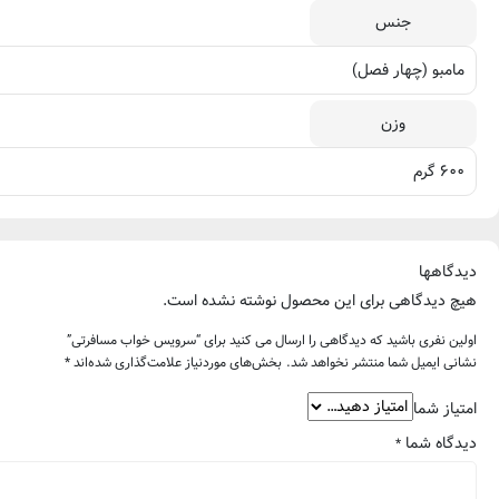
جنس
مامبو (چهار فصل)
وزن
۶۰۰ گرم
دیدگاهها
هیچ دیدگاهی برای این محصول نوشته نشده است.
اولین نفری باشید که دیدگاهی را ارسال می کنید برای “سرویس خواب مسافرتی”
نشانی ایمیل شما منتشر نخواهد شد.
بخش‌های موردنیاز علامت‌گذاری شده‌اند
*
امتیاز شما
دیدگاه شما
*