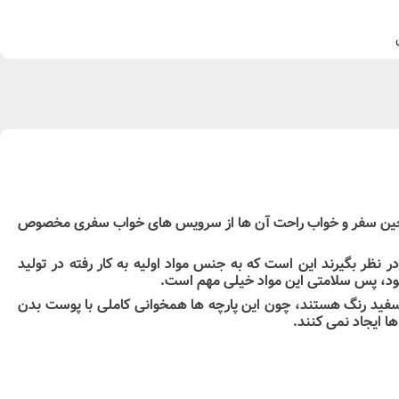
ود در حین سفر و خواب راحت آن ها از سرویس های خواب سفری مخصوص
نظر بگیرند این است که به جنس مواد اولیه به کار رفته در تولید
بود، پس سلامتی این مواد خیلی مهم است.
 سفید رنگ هستند، چون این پارچه ها همخوانی کاملی با پوست بدن
ا ایجاد نمی کنند.