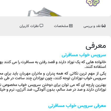
نقد و بررسی
مشخصات
نظرات کاربران
معرفی
سرویس خواب مسافرتی
خانواده هایی که یک نوزاد دارند و قصد رفتن به مسافرت را می کنن
استفاده کنند.
یکی از مهم ترین نکاتی که همه پدران و مادران مهربان باید برای 
سرویس خواب نوزادان توجه کنند، چون نوزادان چند ساعت در طی شبا
بهترین پارچه ای که می توان برای دوختن سرویس خواب مخصوص نوزاد
نوزادان دارند و صد در صد سالم، بدون آلودگی، ضد آلرژی، نرم و خی
معرفی سرویس خواب مسافرتی