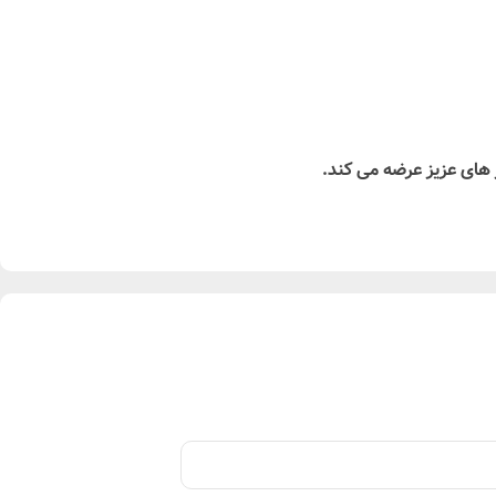
ر های عزیز عرضه می کند.