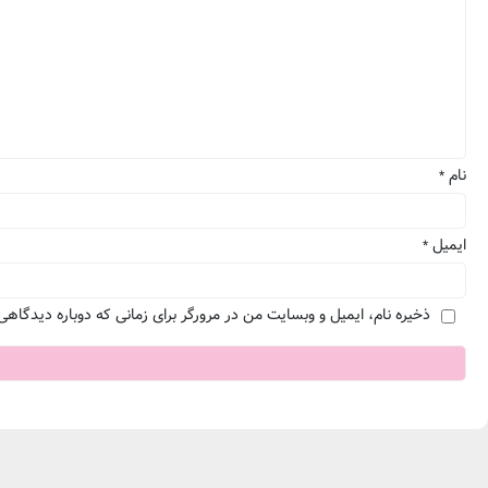
نام
*
ایمیل
*
ذخیره نام، ایمیل و وبسایت من در مرورگر برای زمانی که دوباره دیدگاهی