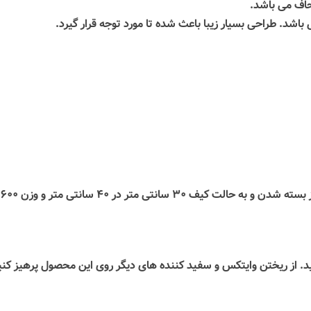
. طراحی بسیار زیبا باعث شده تا مورد توجه قرار گیرد.
ت کیف ۳۰ سانتی متر در ۴۰ سانتی متر و وزن ۶۰۰ گرم می باشد.