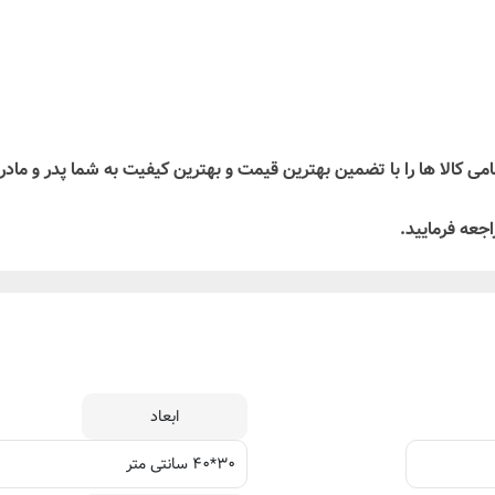
می کالا ها را با تضمین بهترین قیمت و بهترین کیفیت به شما پدر و ماد
اجعه فرمایید.
ابعاد
۳۰*۴۰ سانتی متر