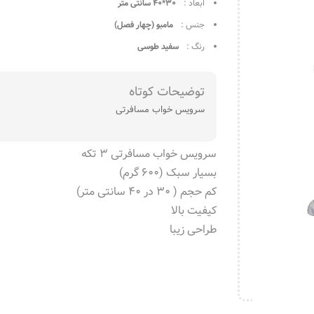
ابعاد :
۳۰*۴۰ سانتی متر
جنس :
مامبو (چهار فصل)
رنگ :
سفید طوسی
توضیحات کوتاه
سرویس خواب مسافرتی
سرویس خواب مسافرتی ۳ تکه
بسیار سبک (۶۰۰ گرم)
کم حجم ( ۳۰ در ۴۰ سانتی متر)
کیفیت بالا
طراحی زیبا