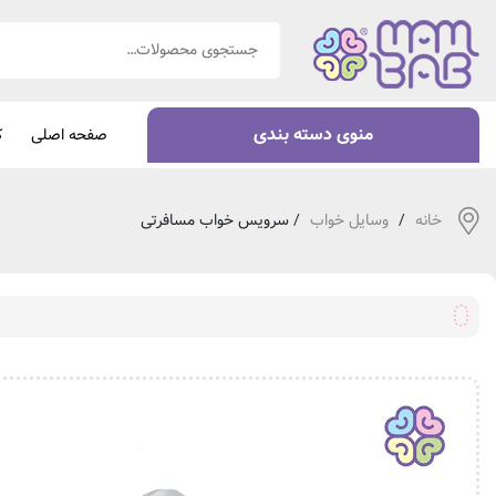
منوی دسته بندی
صفحه اصلی
ک
خانه
/
وسایل خواب
/ سرویس خواب مسافرتی