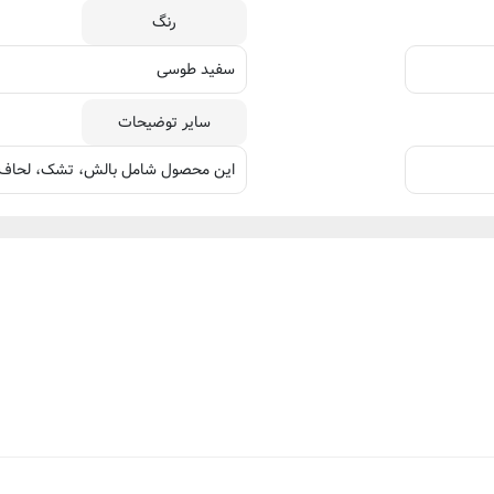
رنگ
سفید طوسی
سایر توضیحات
این محصول شامل بالش، تشک، لحاف 